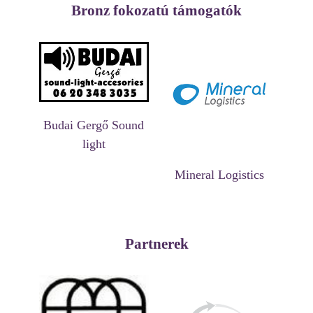
Bronz fokozatú támogatók
Budai Gergő Sound
light
Mineral Logistics
Partnerek