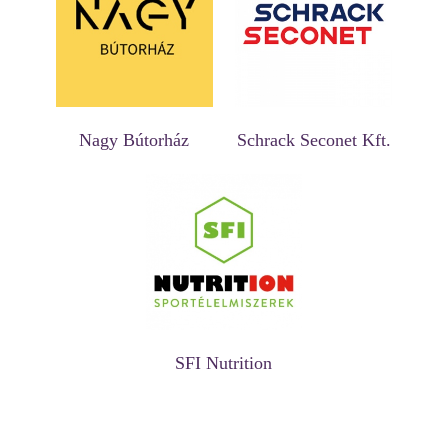
Nagy Bútorház
Schrack Seconet Kft.
SFI Nutrition